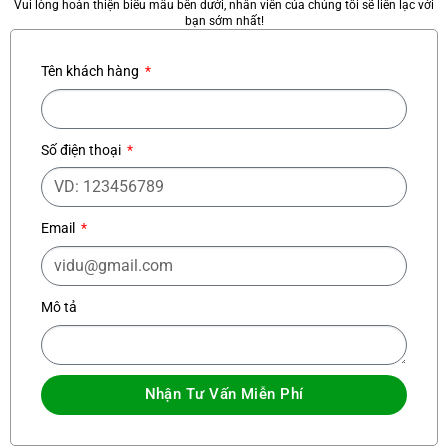
Vui lòng hoàn thiện biểu mẫu bên dưới, nhân viên của chúng tôi sẽ liên lạc với
bạn sớm nhất!
Tên khách hàng
Số điện thoại
Email
Mô tả
Nhận Tư Vấn Miễn Phí