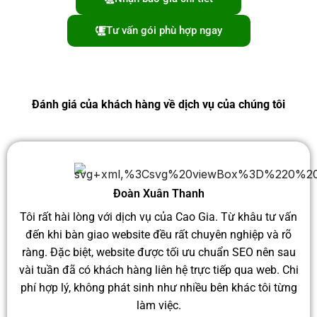
Tư vấn gói phù hợp ngay
Đánh giá của khách hàng về dịch vụ của chúng tôi
Đoàn Xuân Thanh
Tôi rất hài lòng với dịch vụ của Cao Gia. Từ khâu tư vấn
đến khi bàn giao website đều rất chuyên nghiệp và rõ
ràng. Đặc biệt, website được tối ưu chuẩn SEO nên sau
vài tuần đã có khách hàng liên hệ trực tiếp qua web. Chi
phí hợp lý, không phát sinh như nhiều bên khác tôi từng
làm việc.