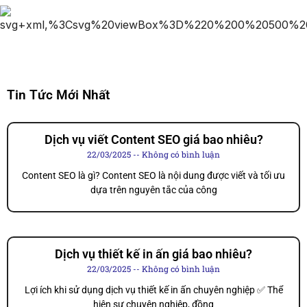
Tin Tức Mới Nhất
Dịch vụ viết Content SEO giá bao nhiêu?
22/03/2025
Không có bình luận
Content SEO là gì? Content SEO là nội dung được viết và tối ưu
dựa trên nguyên tắc của công
Dịch vụ thiết kế in ấn giá bao nhiêu?
22/03/2025
Không có bình luận
Lợi ích khi sử dụng dịch vụ thiết kế in ấn chuyên nghiệp ✅ Thể
hiện sự chuyên nghiệp, đồng