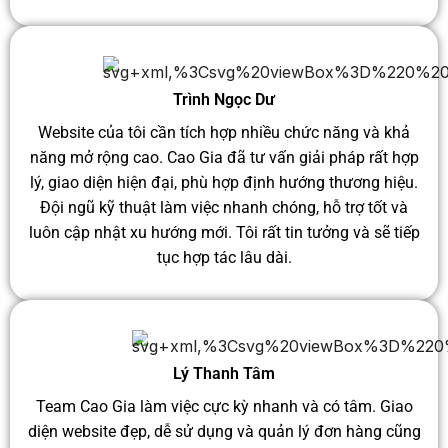
Trình Ngọc Dư
Website của tôi cần tích hợp nhiều chức năng và khả
năng mở rộng cao. Cao Gia đã tư vấn giải pháp rất hợp
lý, giao diện hiện đại, phù hợp định hướng thương hiệu.
Đội ngũ kỹ thuật làm việc nhanh chóng, hỗ trợ tốt và
luôn cập nhật xu hướng mới. Tôi rất tin tưởng và sẽ tiếp
tục hợp tác lâu dài.
Lý Thanh Tâm
Team Cao Gia làm việc cực kỳ nhanh và có tâm. Giao
diện website đẹp, dễ sử dụng và quản lý đơn hàng cũng