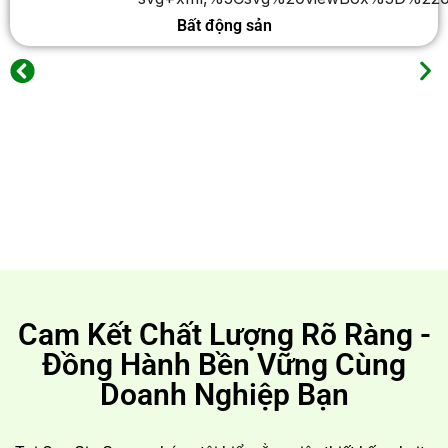
Bất động sản
Cam Kết Chất Lượng Rõ Ràng -
Đồng Hành Bền Vững Cùng
Doanh Nghiệp Bạn