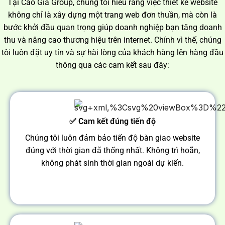
Tại Cao Gia Group, chúng tôi hiểu rằng việc thiết kế website
không chỉ là xây dựng một trang web đơn thuần, mà còn là
bước khởi đầu quan trọng giúp doanh nghiệp bạn tăng doanh
thu và nâng cao thương hiệu trên internet. Chính vì thế, chúng
tôi luôn đặt uy tín và sự hài lòng của khách hàng lên hàng đầu
thông qua các cam kết sau đây:
✅ Cam kết đúng tiến độ
Chúng tôi luôn đảm bảo tiến độ bàn giao website
đúng với thời gian đã thống nhất. Không trì hoãn,
không phát sinh thời gian ngoài dự kiến.