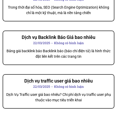
Trong thời đại số hóa, SEO (Search Engine Optimization) không
chỉ là một kỹ thuật, mà là nền tảng chiến
Dịch vụ Backlink Báo Giá bao nhiêu
22/03/2025
Không có bình luận
Bảng giá backlink báo Backlink báo (báo chí điện tử) là hình thức
đặt liên kết trên các trang tin
Dịch vụ traffic user giá bao nhiêu
22/03/2025
Không có bình luận
Dịch Vụ Traffic user giá bao nhiêu? Chi phí dịch vụ traffic user phụ
thuộc vào mục tiêu triển khai