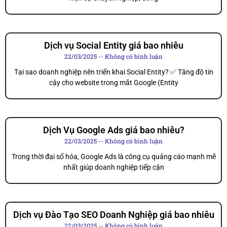
Dịch vụ Social Entity giá bao nhiêu
22/03/2025
Không có bình luận
Tại sao doanh nghiệp nên triển khai Social Entity? ✅ Tăng độ tin
cậy cho website trong mắt Google (Entity
Dịch Vụ Google Ads giá bao nhiêu?
22/03/2025
Không có bình luận
Trong thời đại số hóa, Google Ads là công cụ quảng cáo mạnh mẽ
nhất giúp doanh nghiệp tiếp cận
Dịch vụ Đào Tạo SEO Doanh Nghiệp giá bao nhiêu
22/03/2025
Không có bình luận