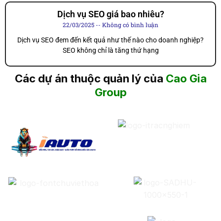
Dịch vụ SEO giá bao nhiêu?
22/03/2025
Không có bình luận
Dịch vụ SEO đem đến kết quả như thế nào cho doanh nghiệp?
SEO không chỉ là tăng thứ hạng
Các dự án thuộc quản lý của
Cao Gia
Group