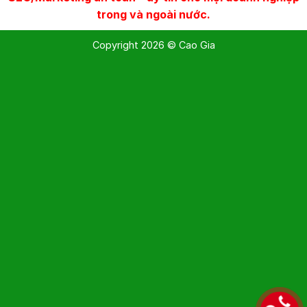
trong và ngoài nước.
Copyright 2026 © Cao Gia