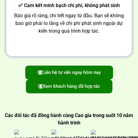
✅ Cam kết minh bạch chi phí, không phát sinh
Báo giá rõ ràng, chi tiết ngay từ đầu. Bạn sẽ không
bao giờ phải lo lắng về chi phí phát sinh ngoài dự
kiến trong quá trình hợp tác.
Liên hệ tư vấn ngay hôm nay
Xem khách hàng đã hợp tác
Các đối tác đã đồng hành cùng Cao gia trong suốt 10 năm
hành trình