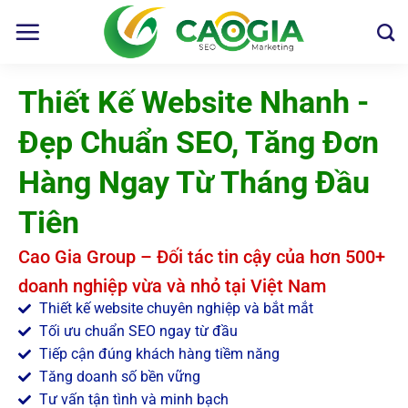
Thiết Kế Website Nhanh -
Đẹp Chuẩn SEO, Tăng Đơn
Hàng Ngay Từ Tháng Đầu
Tiên
Cao Gia Group – Đối tác tin cậy của hơn 500+
doanh nghiệp vừa và nhỏ tại Việt Nam
Thiết kế website chuyên nghiệp và bắt mắt
Tối ưu chuẩn SEO ngay từ đầu
Tiếp cận đúng khách hàng tiềm năng
Tăng doanh số bền vững
Tư vấn tận tình và minh bạch