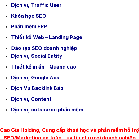
Dịch vụ Traffic User
Khóa học SEO
Phần mềm ERP
Thiết kế Web – Landing Page
Đào tạo SEO doanh nghiệp
Dịch vụ Social Entity
Thiết kế in ấn – Quảng cáo
Dịch vụ Google Ads
Dịch Vụ Backlink Báo
Dịch vụ Content
Dịch vụ outsource phần mềm
Cao Gia Holding, Cung cấp khoá học và phần mềm hỗ trợ
SEO/Marketing an toàn – uy tín cho mọi doanh nghiệp