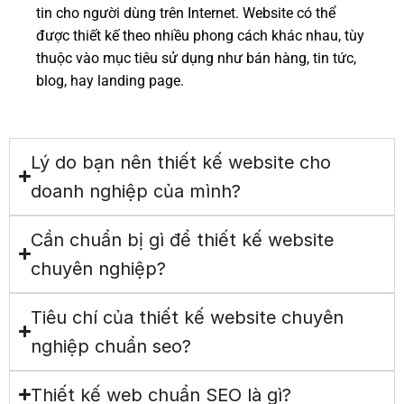
tin cho người dùng trên Internet. Website có thể
được thiết kế theo nhiều phong cách khác nhau, tùy
thuộc vào mục tiêu sử dụng như bán hàng, tin tức,
blog, hay landing page.
Lý do bạn nên thiết kế website cho
doanh nghiệp của mình?
Cần chuẩn bị gì để thiết kế website
chuyên nghiệp?
Tiêu chí của thiết kế website chuyên
nghiệp chuẩn seo?
Thiết kế web chuẩn SEO là gì?