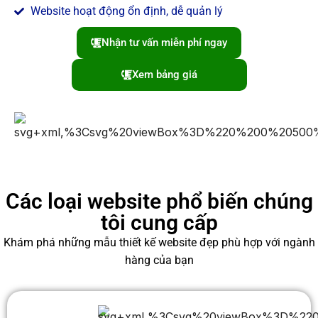
Website hoạt động ổn định, dễ quản lý
Nhận tư vấn miễn phí ngay
Xem bảng giá
Các loại website phổ biến chúng
tôi cung cấp
Khám phá những mẫu thiết kế website đẹp phù hợp với ngành
hàng của bạn