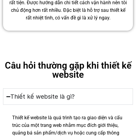
rất tiện. Được hướng dẫn chi tiết cách vận hành nên tôi
chủ động hơn rất nhiều. Đặc biệt là hỗ trợ sau thiết kế
rất nhiệt tình, có vấn đề gì là xử lý ngay.
Câu hỏi thường gặp khi thiết kế
website
Thiết kế website là gì?
Thiết kế website là quá trình tạo ra giao diện và cấu
trúc của một trang web nhằm mục đích giới thiệu,
quảng bá sản phẩm/dịch vụ hoặc cung cấp thông