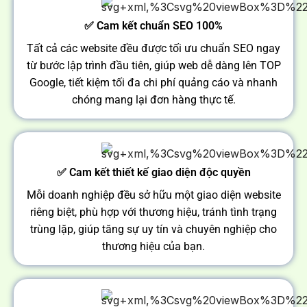
✅ Cam kết chuẩn SEO 100%
Tất cả các website đều được tối ưu chuẩn SEO ngay
từ bước lập trình đầu tiên, giúp web dễ dàng lên TOP
Google, tiết kiệm tối đa chi phí quảng cáo và nhanh
chóng mang lại đơn hàng thực tế.
✅ Cam kết thiết kế giao diện độc quyền
Mỗi doanh nghiệp đều sở hữu một giao diện website
riêng biệt, phù hợp với thương hiệu, tránh tình trạng
trùng lặp, giúp tăng sự uy tín và chuyên nghiệp cho
thương hiệu của bạn.