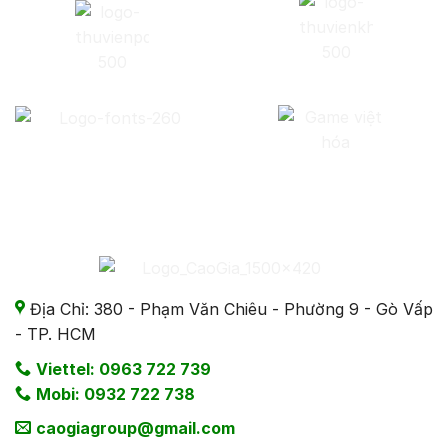
Địa Chỉ: 380 - Phạm Văn Chiêu - Phường 9 - Gò Vấp
- TP. HCM
Viettel: 0963 722 739
Mobi: 0932 722 738
caogiagroup@gmail.com