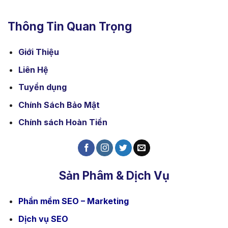
Thông Tin Quan Trọng
Giới Thiệu
Liên Hệ
Tuyển dụng
Chính Sách Bảo Mật
Chính sách Hoàn Tiền
Sản Phâm & Dịch Vụ
Phần mềm SEO – Marketing
Dịch vụ SEO