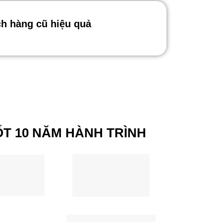
h hàng cũ hiệu quả
T 10 NĂM HÀNH TRÌNH