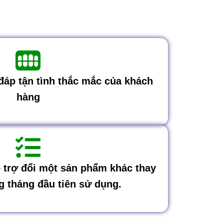
 đáp tận tình thắc mắc của khách
hàng
trợ đổi một sản phẩm khác thay
ng tháng đầu tiên sử dụng.