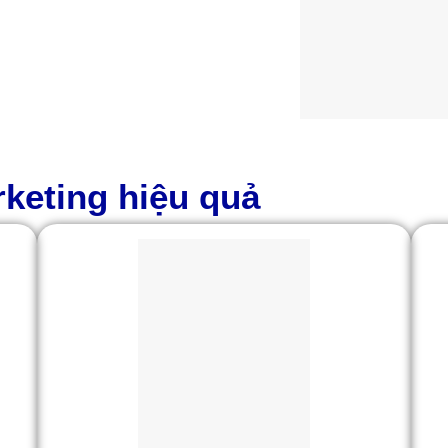
keting hiệu quả