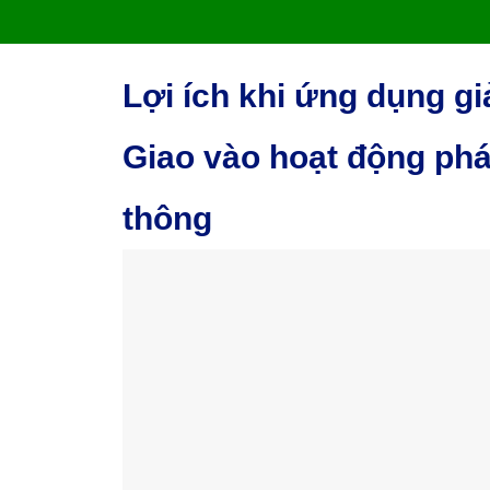
Lợi ích khi ứng dụng g
Giao vào hoạt động phát
thông