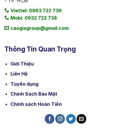
- TP. HCM
Viettel: 0963 722 739
Mobi: 0932 722 738
caogiagroup@gmail.com
Thông Tin Quan Trọng
Giới Thiệu
Liên Hệ
Tuyển dụng
Chính Sách Bảo Mật
Chính sách Hoàn Tiền