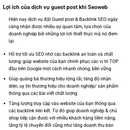
Lợi ích của dịch vụ guest post khi Seoweb
Hiện nay dịch vụ đặt Guest post & Backlink SEO ngày
càng nhận được nhiều sự quan tâm, lựa chọn của
doanh nghiệp bởi những lợi ích thiết thực mà nó đem
lại:
Hỗ trợ tối ưu SEO nhờ các backlink an toàn và chất
lượng; giúp website của bạn chinh phục các vị trí TOP
đầu trên Google một cách nhanh chóng, bền vững
Giúp quảng bá thương hiệu rộng rãi, tăng độ nhận
diện, uy tín thương hiệu cho doanh nghiệp/ sản phẩm
thông qua các bài viết chất lượng
Tăng lượng truy cập vào website của bạn thông qua
các backlink liên kết. Từ đó giúp doanh nghiệp & chủ
shop tiếp cận được với nhiều khách hàng tiềm năng,
tăng tỷ lệ chuyển đổi cũng như tăng doanh thu bán