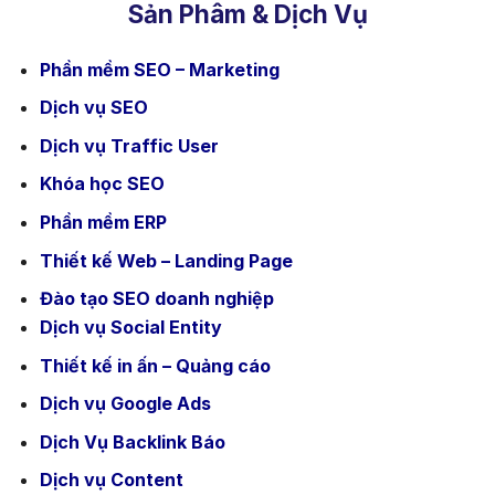
Sản Phâm & Dịch Vụ
Phần mềm SEO – Marketing
Dịch vụ SEO
Dịch vụ Traffic User
Khóa học SEO
Phần mềm ERP
Thiết kế Web – Landing Page
Đào tạo SEO doanh nghiệp
Dịch vụ Social Entity
Thiết kế in ấn – Quảng cáo
Dịch vụ Google Ads
Dịch Vụ Backlink Báo
Dịch vụ Content