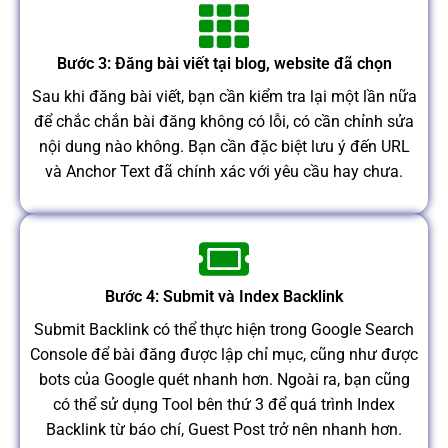
Bước 3: Đăng bài viết tại blog, website đã chọn
Sau khi đăng bài viết, bạn cần kiểm tra lại một lần nữa
để chắc chắn bài đăng không có lỗi, có cần chỉnh sửa
nội dung nào không. Bạn cần đặc biệt lưu ý đến URL
và Anchor Text đã chính xác với yêu cầu hay chưa.
Bước 4: Submit và Index Backlink
Submit Backlink có thể thực hiện trong Google Search
Console để bài đăng được lập chỉ mục, cũng như được
bots của Google quét nhanh hơn. Ngoài ra, bạn cũng
có thể sử dụng Tool bên thứ 3 để quá trình Index
Backlink từ báo chí, Guest Post trở nên nhanh hơn.