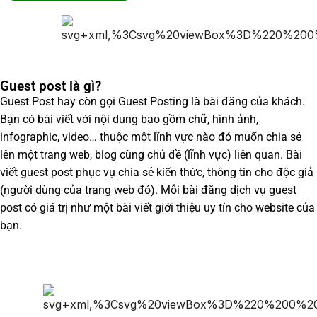
Guest post là gì?
Guest Post hay còn gọi Guest Posting là bài đăng của khách.
Bạn có bài viết với nội dung bao gồm chữ, hình ảnh,
infographic, video… thuộc một lĩnh vực nào đó muốn chia sẻ
lên một trang web, blog cùng chủ đề (lĩnh vực) liên quan. Bài
viết guest post phục vụ chia sẻ kiến thức, thông tin cho độc giả
(người dùng của trang web đó). Mỗi bài đăng dịch vụ guest
post có giá trị như một bài viết giới thiệu uy tín cho website của
bạn.