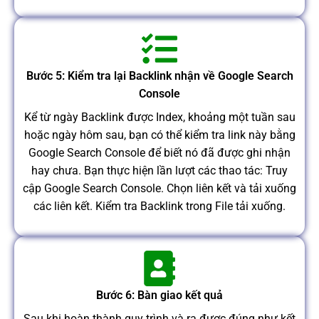
Bước 5: Kiểm tra lại Backlink nhận về Google Search
Console
Kể từ ngày Backlink được Index, khoảng một tuần sau
hoặc ngày hôm sau, bạn có thể kiểm tra link này bằng
Google Search Console để biết nó đã được ghi nhận
hay chưa. Bạn thực hiện lần lượt các thao tác: Truy
cập Google Search Console. Chọn liên kết và tải xuống
các liên kết. Kiểm tra Backlink trong File tải xuống.
Bước 6: Bàn giao kết quả
Sau khi hoàn thành quy trình và ra được đúng như kết