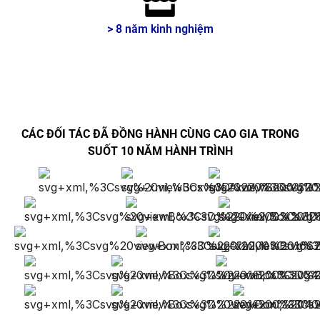
> 8 năm kinh nghiệm
CÁC ĐỐI TÁC ĐÃ ĐỒNG HÀNH CÙNG CAO GIA TRONG
SUỐT 10 NĂM HÀNH TRÌNH