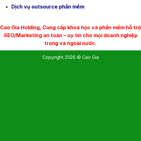
Dịch vụ outsource phần mềm
Cao Gia Holding, Cung cấp khoá học và phần mềm hỗ trợ
SEO/Marketing an toàn – uy tín cho mọi doanh nghiệp
trong và ngoài nước.
Copyright 2026 © Cao Gia