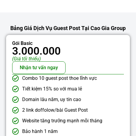
Bảng Giá Dịch Vụ Guest Post Tại Cao Gia Group
Gói Basic
3.000.000
(Giá tối thiểu)
Nhận tư vấn ngay
Combo 10 guest post thoe lĩnh vực
Tiết kiệm 15% so với mua lẻ
Domain lâu năm, uy tín cao
2 link doffolow/bài Guest Post
Website tăng trưởng mạnh mỗi tháng
Bảo hành 1 năm