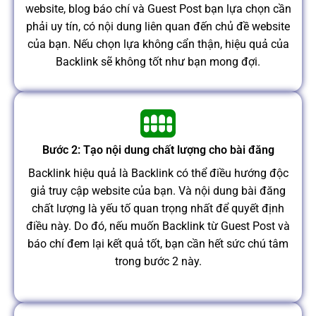
website, blog báo chí và Guest Post bạn lựa chọn cần
phải uy tín, có nội dung liên quan đến chủ đề website
của bạn. Nếu chọn lựa không cẩn thận, hiệu quả của
Backlink sẽ không tốt như bạn mong đợi.
Bước 2: Tạo nội dung chất lượng cho bài đăng
Backlink hiệu quả là Backlink có thể điều hướng độc
giả truy cập website của bạn. Và nội dung bài đăng
chất lượng là yếu tố quan trọng nhất để quyết định
điều này. Do đó, nếu muốn Backlink từ Guest Post và
báo chí đem lại kết quả tốt, bạn cần hết sức chú tâm
trong bước 2 này.