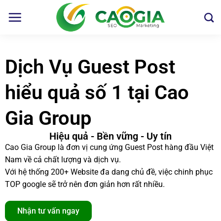
Dịch Vụ Guest Post
hiểu quả số 1 tại Cao
Gia Group
Hiệu quả - Bền vững - Uy tín
Cao Gia Group là đơn vị cung ứng Guest Post hàng đầu Việt
Nam về cả chất lượng và dịch vụ.
Với hệ thống 200+ Website đa dang chủ đề, việc chinh phục
TOP google sẽ trở nên đơn giản hơn rất nhiều.
Nhận tư vấn ngay