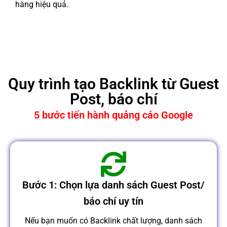
hàng hiệu quả.
Quy trình tạo Backlink từ Guest
Post, báo chí
5 bước tiến hành quảng cáo Google
Bước 1: Chọn lựa danh sách Guest Post/
báo chí uy tín
Nếu bạn muốn có Backlink chất lượng, danh sách