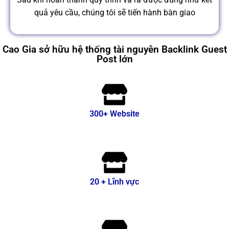
quả yêu cầu, chúng tôi sẽ tiến hành bàn giao
Cao Gia sở hữu hệ thống tài nguyên Backlink Guest
Post lớn
300+ Website
20 + Lĩnh vực