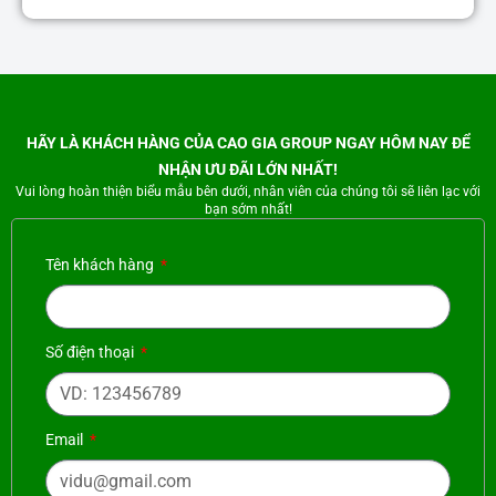
HÃY LÀ KHÁCH HÀNG CỦA CAO GIA GROUP NGAY HÔM NAY ĐỂ
NHẬN ƯU ĐÃI LỚN NHẤT!
Vui lòng hoàn thiện biểu mẫu bên dưới, nhân viên của chúng tôi sẽ liên lạc với
bạn sớm nhất!
Tên khách hàng
Số điện thoại
Email