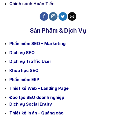
Chính sách Hoàn Tiền
Sản Phâm & Dịch Vụ
Phần mềm SEO – Marketing
Dịch vụ SEO
Dịch vụ Traffic User
Khóa học SEO
Phần mềm ERP
Thiết kế Web – Landing Page
Đào tạo SEO doanh nghiệp
Dịch vụ Social Entity
Thiết kế in ấn – Quảng cáo