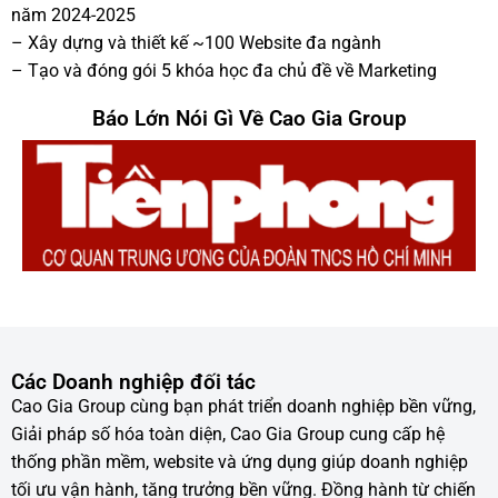
năm 2024-2025
– Xây dựng và thiết kế ~100 Website đa ngành
– Tạo và đóng gói 5 khóa học đa chủ đề về Marketing
Báo Lớn Nói Gì Về Cao Gia Group
Các Doanh nghiệp đối tác
Cao Gia Group cùng bạn phát triển doanh nghiệp bền vững,
Giải pháp số hóa toàn diện, Cao Gia Group cung cấp hệ
thống phần mềm, website và ứng dụng giúp doanh nghiệp
tối ưu vận hành, tăng trưởng bền vững. Đồng hành từ chiến