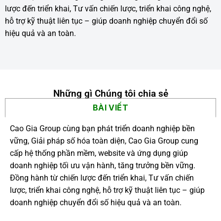
lược đến triển khai, Tư vấn chiến lược, triển khai công nghệ,
hỗ trợ kỹ thuật liên tục – giúp doanh nghiệp chuyển đổi số
hiệu quả và an toàn.
Những gì Chúng tôi chia sẻ
BÀI VIẾT
Cao Gia Group cùng bạn phát triển doanh nghiệp bền
vững, Giải pháp số hóa toàn diện, Cao Gia Group cung
cấp hệ thống phần mềm, website và ứng dụng giúp
doanh nghiệp tối ưu vận hành, tăng trưởng bền vững.
Đồng hành từ chiến lược đến triển khai, Tư vấn chiến
lược, triển khai công nghệ, hỗ trợ kỹ thuật liên tục – giúp
doanh nghiệp chuyển đổi số hiệu quả và an toàn.