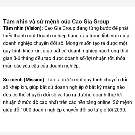
Tầm nhìn và sứ mệnh của Cao Gia Group
Tầm nhìn (Vision):
Cao Gia Group đang từng bước để phát
triển thành một Doanh nghiệp hàng đầu trong lĩnh vực giúp
doanh nghiệp chuyển đổi số. Mong muốn tạo ra được một
quy trình khép kín, giúp bất cứ doanh nghiệp nào trong thời
gian 3-6 tháng đều tạo được doanh số/lợi nhuận tốt, thỏa
mãn các yêu cầu của doanh nghiệp.
Sứ mệnh (Mission)
: Tạo ra được một quy trình chuyển đổi
số khép kín, giúp bất cứ doanh nghiệp ở bất kỳ mảng nào
đều có thể chuyển đổi số và tạo ra đường doanh thu/lợi
nhuận ở mức độ cao nhất trên các nền tảng online. Sứ mệnh
giúp đỡ 1000 doanh nghiệp chuyển đổi số từ giờ tới 2030.