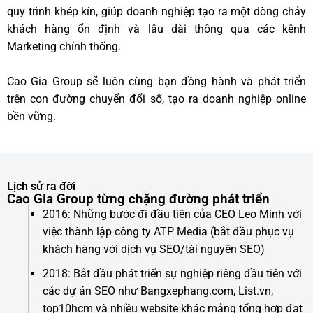
quy trình khép kín, giúp doanh nghiệp tạo ra một dòng chảy
khách hàng ổn định và lâu dài thông qua các kênh
Marketing chính thống.
Cao Gia Group sẽ luôn cùng bạn đồng hành và phát triển
trên con đường chuyển đổi số, tạo ra doanh nghiệp online
bền vững.
Lịch sử ra đời
Cao Gia Group từng chặng đường phát triển
2016: Những bước đi đầu tiên của CEO Leo Minh với
việc thành lập công ty ATP Media (bắt đầu phục vụ
khách hàng với dịch vụ SEO/tài nguyên SEO)
2018: Bắt đầu phát triển sự nghiệp riêng đầu tiên với
các dự án SEO như Bangxephang.com, List.vn,
top10hcm và nhiều website khác mảng tổng hợp đạt