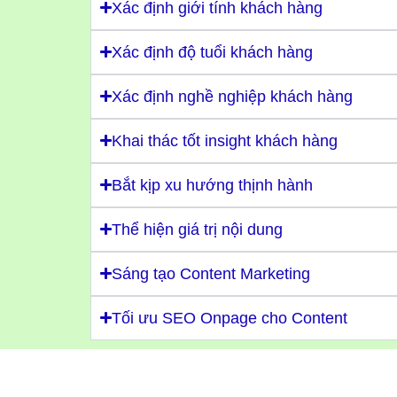
Xác định giới tính khách hàng
Xác định độ tuổi khách hàng
Xác định nghề nghiệp khách hàng
Khai thác tốt insight khách hàng
Bắt kịp xu hướng thịnh hành
Thể hiện giá trị nội dung
Sáng tạo Content Marketing
Tối ưu SEO Onpage cho Content