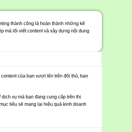
rketing thành công là hoàn thành những kế
ệp mà lối viết content và xây dựng nội dung
ontent của bạn vượt lên trên đối thủ, bạn
dịch vụ mà bạn đang cung cấp trên thị
mục tiêu sẽ mang lại hiệu quả kinh doanh