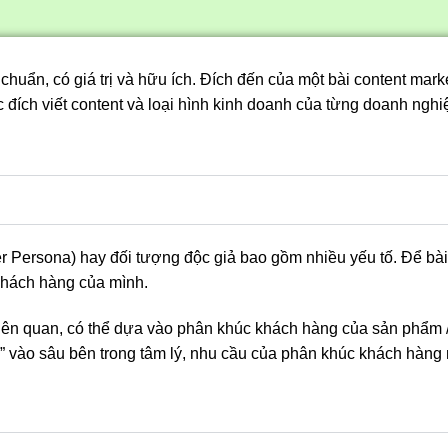
 chuẩn, có giá trị và hữu ích. Đích đến của một bài content ma
 đích viết content và loại hình kinh doanh của từng doanh nghi
 Persona) hay đối tượng độc giả bao gồm nhiều yếu tố. Để bài c
 khách hàng của mình.
ên quan, có thể dựa vào phân khúc khách hàng của sản phẩm / 
” vào sâu bên trong tâm lý, nhu cầu của phân khúc khách hàng 