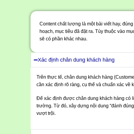
Content chất lượng là một bài viết hay, đúng
hoạch, mục tiêu đã đặt ra. Tùy thuộc vào mục
sẽ có phần khác nhau.
Xác định chân dung khách hàng
Trên thực tế, chân dung khách hàng (Customer
cần xác định rõ ràng, cụ thể và chuẩn xác về
Để xác định được chân dung khách hàng có li
trường. Từ đó, xây dựng nội dung “đánh đúng
vượt trội.