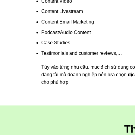
Content Video
Content Livestream
Content Email Marketing
Podcast/Audio Content
Case Studies
Testimonials and customer reviews,…
Tùy vào từng nhu cầu, mục đích sử dụng 
đăng tải mà doanh nghiệp nên lựa chọn
dị
cho phù hợp.
Th