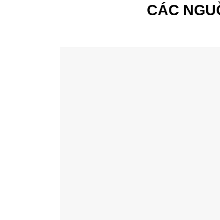
CÁC NGU