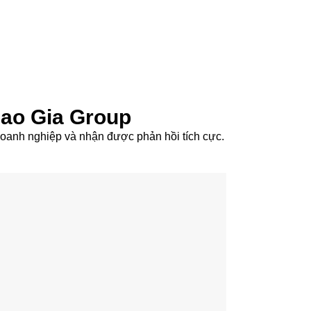
Cao Gia Group
c doanh nghiệp và nhận được phản hồi tích cực.