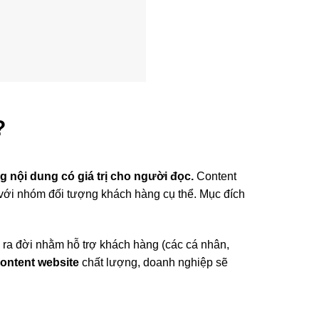
?
g nội dung có giá trị cho người đọc.
Content
 với nhóm đối tượng khách hàng cụ thể. Mục đích
̣ ra đời nhằm hỗ trợ khách hàng (các cá nhân,
 content website
chất lượng, doanh nghiệp sẽ