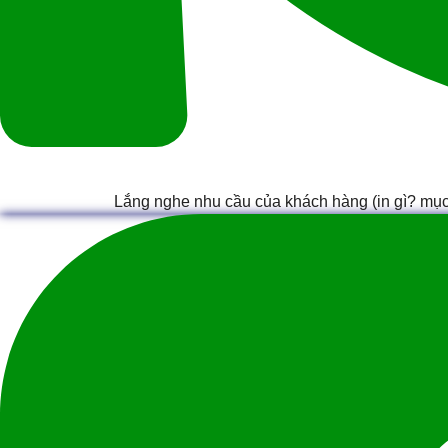
Lắng nghe nhu cầu của khách hàng (in gì? mục đ