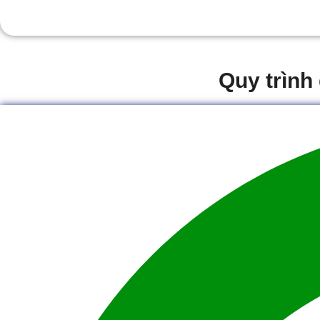
Quy trình 