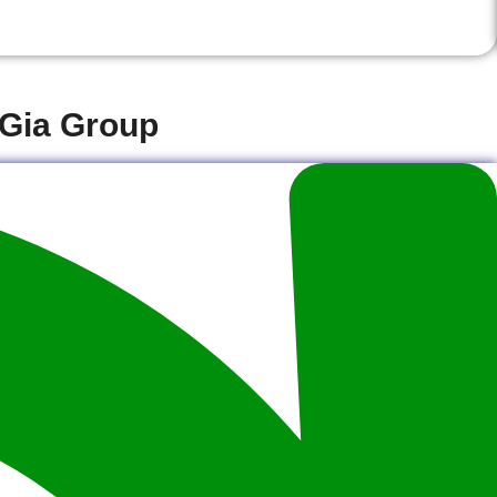
o Gia Group