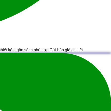
hiết kế, ngân sách phù hợp Gửi báo giá chi tiết