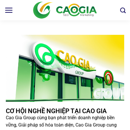
CƠ HỘI NGHỀ NGHIỆP TẠI CAO GIA
Cao Gia Group cùng bạn phát triển doanh nghiệp bền
vững, Giải pháp số hóa toàn diện, Cao Gia Group cung