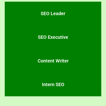
SEO Leader
SEO Executive
Content Writer
Intern SEO