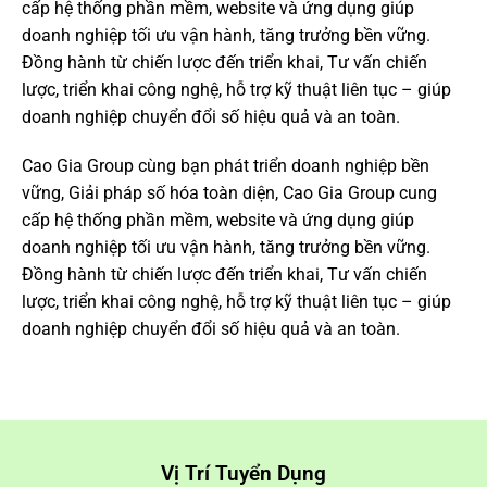
cấp hệ thống phần mềm, website và ứng dụng giúp
doanh nghiệp tối ưu vận hành, tăng trưởng bền vững.
Đồng hành từ chiến lược đến triển khai, Tư vấn chiến
lược, triển khai công nghệ, hỗ trợ kỹ thuật liên tục – giúp
doanh nghiệp chuyển đổi số hiệu quả và an toàn.
Cao Gia Group cùng bạn phát triển doanh nghiệp bền
vững, Giải pháp số hóa toàn diện, Cao Gia Group cung
cấp hệ thống phần mềm, website và ứng dụng giúp
doanh nghiệp tối ưu vận hành, tăng trưởng bền vững.
Đồng hành từ chiến lược đến triển khai, Tư vấn chiến
lược, triển khai công nghệ, hỗ trợ kỹ thuật liên tục – giúp
doanh nghiệp chuyển đổi số hiệu quả và an toàn.
Vị Trí Tuyển Dụng