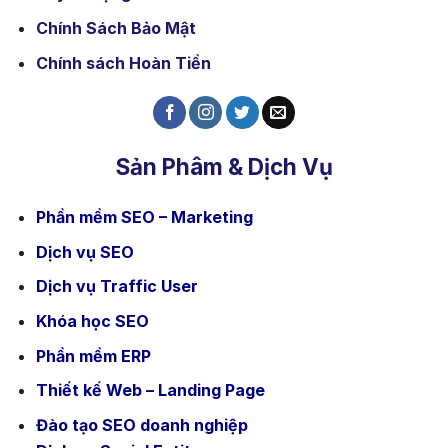
Chính Sách Bảo Mật
Chính sách Hoàn Tiền
Sản Phâm & Dịch Vụ
Phần mềm SEO – Marketing
Dịch vụ SEO
Dịch vụ Traffic User
Khóa học SEO
Phần mềm ERP
Thiết kế Web – Landing Page
Đào tạo SEO doanh nghiệp