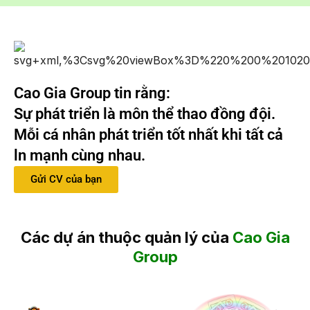
Cao Gia Group tin rằng:
Sự phát triển là môn thể thao đồng đội.
Mỗi cá nhân phát triển tốt nhất khi tất cả
ln mạnh cùng nhau.
Gửi CV của bạn
Các dự án thuộc quản lý của
Cao Gia
Group