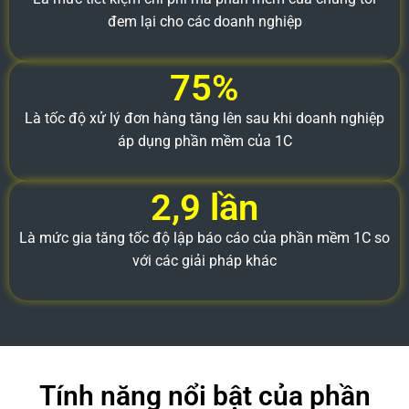
đem lại cho các doanh nghiệp
75%
Là tốc độ xử lý đơn hàng tăng lên sau khi doanh nghiệp
áp dụng phần mềm của 1C
2,9 lần
Là mức gia tăng tốc độ lập báo cáo của phần mềm 1C so
với các giải pháp khác
Tính năng nổi bật của phần