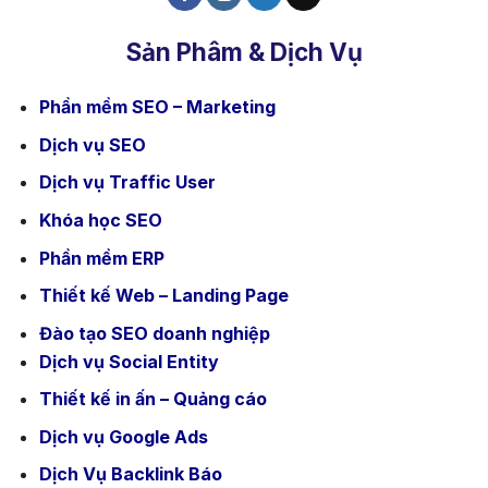
Sản Phâm & Dịch Vụ
Phần mềm SEO – Marketing
Dịch vụ SEO
Dịch vụ Traffic User
Khóa học SEO
Phần mềm ERP
Thiết kế Web – Landing Page
Đào tạo SEO doanh nghiệp
Dịch vụ Social Entity
Thiết kế in ấn – Quảng cáo
Dịch vụ Google Ads
Dịch Vụ Backlink Báo