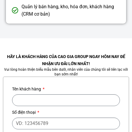
Quản lý bán hàng, kho, hóa đơn, khách hàng
(CRM cơ bản)
HÃY LÀ KHÁCH HÀNG CỦA CAO GIA GROUP NGAY HÔM NAY ĐỂ
NHẬN ƯU ĐÃI LỚN NHẤT!
Vui lòng hoàn thiện biểu mẫu bên dưới, nhân viên của chúng tôi sẽ liên lạc với
bạn sớm nhất!
Tên khách hàng
Số điện thoại