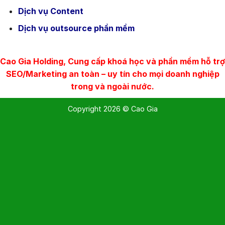
Dịch vụ Content
Dịch vụ outsource phần mềm
Cao Gia Holding, Cung cấp khoá học và phần mềm hỗ trợ
SEO/Marketing an toàn – uy tín cho mọi doanh nghiệp
trong và ngoài nước.
Copyright 2026 © Cao Gia