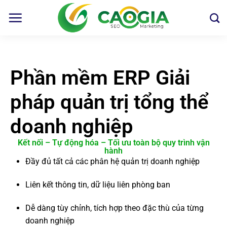
Phần mềm ERP Giải
pháp quản trị tổng thể
doanh nghiệp
Kết nối – Tự động hóa – Tối ưu toàn bộ quy trình vận
hành
Đầy đủ tất cả các phân hệ quản trị doanh nghiệp
Liên kết thông tin, dữ liệu liên phòng ban
Dễ dàng tùy chỉnh, tích hợp theo đặc thù của từng
doanh nghiệp