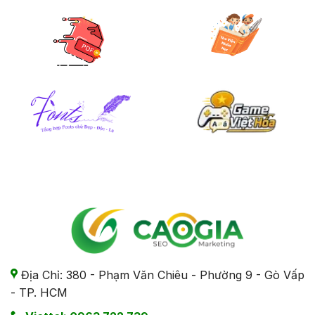
Địa Chỉ: 380 - Phạm Văn Chiêu - Phường 9 - Gò Vấp
- TP. HCM