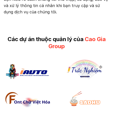
và xử lý thông tin cá nhân khi bạn truy cập và sử
dụng dịch vụ của chúng tôi.
Các dự án thuộc quản lý của
Cao Gia
Group