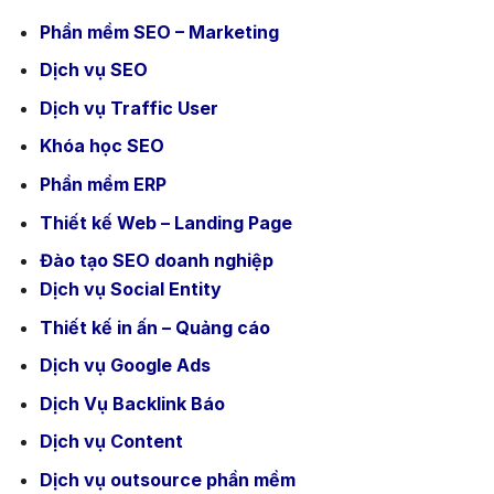
Phần mềm SEO – Marketing
Dịch vụ SEO
Dịch vụ Traffic User
Khóa học SEO
Phần mềm ERP
Thiết kế Web – Landing Page
Đào tạo SEO doanh nghiệp
Dịch vụ Social Entity
Thiết kế in ấn – Quảng cáo
Dịch vụ Google Ads
Dịch Vụ Backlink Báo
Dịch vụ Content
Dịch vụ outsource phần mềm