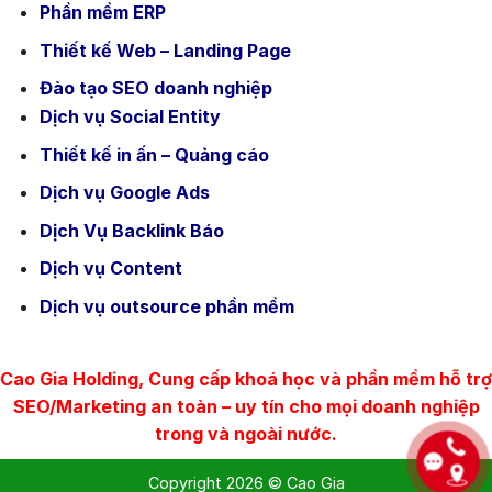
Phần mềm ERP
Thiết kế Web – Landing Page
Đào tạo SEO doanh nghiệp
Dịch vụ Social Entity
Thiết kế in ấn – Quảng cáo
Dịch vụ Google Ads
Dịch Vụ Backlink Báo
Dịch vụ Content
Dịch vụ outsource phần mềm
Cao Gia Holding, Cung cấp khoá học và phần mềm hỗ trợ
SEO/Marketing an toàn – uy tín cho mọi doanh nghiệp
trong và ngoài nước.
Copyright 2026 © Cao Gia