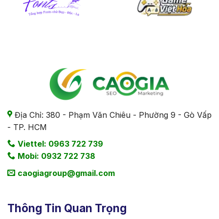
Địa Chỉ: 380 - Phạm Văn Chiêu - Phường 9 - Gò Vấp
- TP. HCM
Viettel: 0963 722 739
Mobi: 0932 722 738
caogiagroup@gmail.com
Thông Tin Quan Trọng