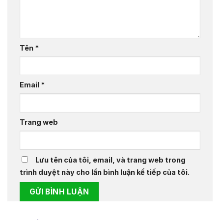
Tên
*
Email
*
Trang web
Lưu tên của tôi, email, và trang web trong
trình duyệt này cho lần bình luận kế tiếp của tôi.