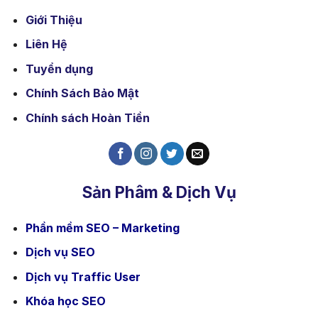
Giới Thiệu
Liên Hệ
Tuyển dụng
Chính Sách Bảo Mật
Chính sách Hoàn Tiền
Sản Phâm & Dịch Vụ
Phần mềm SEO – Marketing
Dịch vụ SEO
Dịch vụ Traffic User
Khóa học SEO