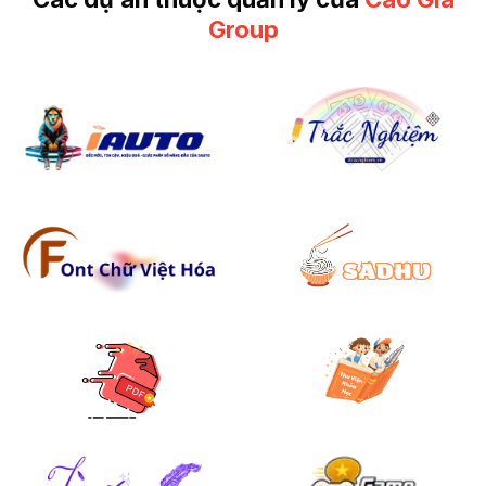
Group